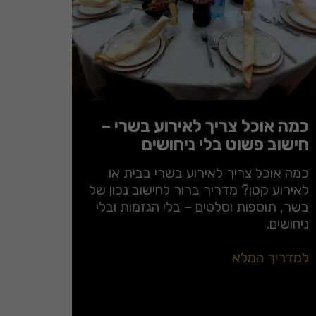
כמה אוכל צריך לאירוע בשרי –
חישוב פשוט בלי ניחושים
כמה אוכל צריך לאירוע בשרי בבית או
לאירוע קטן? מדריך ברור לחישוב נכון של
בשר, תוספות וסלטים – בלי הגזמות ובלי
ניחושים.
למדריך המלא