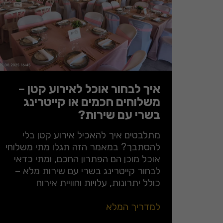
איך לבחור אוכל לאירוע קטן –
משלוחים חכמים או קייטרינג
בשרי עם שירות?
מתלבטים איך להאכיל אירוע קטן בלי
להסתבך? במאמר הזה תגלו מתי משלוחי
אוכל מוכן הם הפתרון החכם, ומתי כדאי
לבחור קייטרינג בשרי עם שירות מלא –
כולל יתרונות, עלויות וחוויית אירוח
למדריך המלא