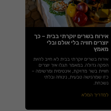
אירוח בשרים יוקרתי בבית – כך
יוצרים חוויה בלי אולם ובלי
מאמץ
אירוח בשרים יוקרתי בבית לא חייב להיות
הפקה גדולה. במאמר תגלו איך יוצרים
חוויית בשר מדויקת, אינטימית ומרשימה –
כזו שמרגישה טבעית, נינוחה ובלתי
נשכחת.
למדריך המלא