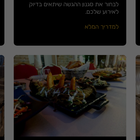
לבחור את סגנון ההגשה שיתאים בדיוק
לאירוע שלכם.
למדריך המלא