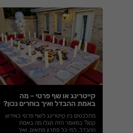
קייטרינג או שף פרטי – מה
באמת ההבדל ואיך בוחרים נכון?
מתלבטים בין קייטרינג לשף פרטי באירוע
קטן? במאמר הזה תגלו מה באמת
ההבדל, למי כל פתרון מתאים, ואיך