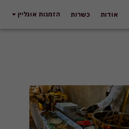
הזמנות אונליין
אודות
כשרות