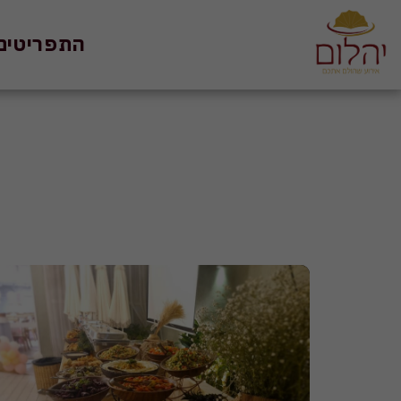
התפריטים