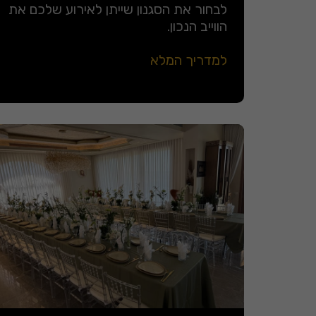
לבחור את הסגנון שייתן לאירוע שלכם את
הווייב הנכון.
למדריך המלא