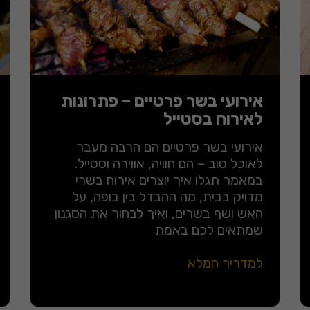
אירועי בשר פרטיים – פתרונות
לאירוח בסטייל
אירועי בשר פרטיים הם הרבה מעבר
לאוכל טוב – הם חוויה, אווירה וסטייל.
במאמר תגלו איך יוצרים אירוח בשרי
מדויק בבית, מה ההבדל בין בופה, על
האש ושף בשרים, ואיך לבחור את הסגנון
שמתאים לכם באמת
למדריך המלא