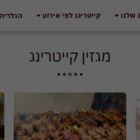
 שלנו
קייטרינג לפי אירוע
הגלריה
מגזין קייטרינג