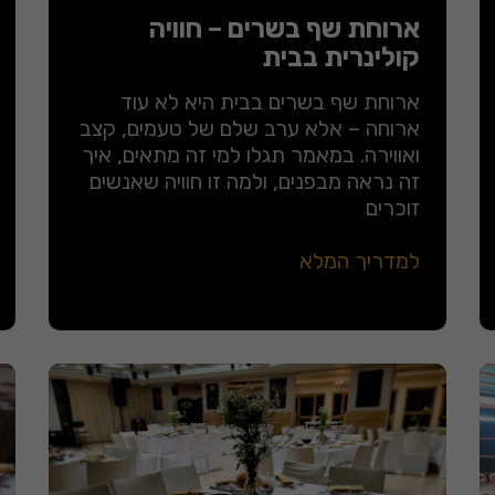
ארוחת שף בשרים – חוויה
קולינרית בבית
ארוחת שף בשרים בבית היא לא עוד
ארוחה – אלא ערב שלם של טעמים, קצב
ואווירה. במאמר תגלו למי זה מתאים, איך
זה נראה מבפנים, ולמה זו חוויה שאנשים
זוכרים
למדריך המלא