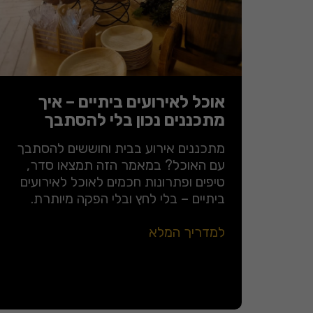
אוכל לאירועים ביתיים – איך
מתכננים נכון בלי להסתבך
מתכננים אירוע בבית וחוששים להסתבך
עם האוכל? במאמר הזה תמצאו סדר,
טיפים ופתרונות חכמים לאוכל לאירועים
ביתיים – בלי לחץ ובלי הפקה מיותרת.
למדריך המלא