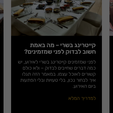
קייטרינג בשרי – מה באמת
חשוב לבדוק לפני שמזמינים?
לפני שמזמינים קייטרינג בשרי לאירוע, יש
כמה דברים שחייבים לבדוק – ולא כולם
קשורים לאוכל עצמו. במאמר הזה תגלו
איך לבחור נכון, בלי טעויות ובלי הפתעות
ביום האירוע.
למדריך המלא