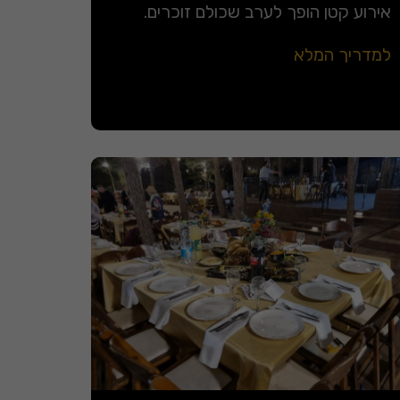
אירוע קטן הופך לערב שכולם זוכרים.
למדריך המלא