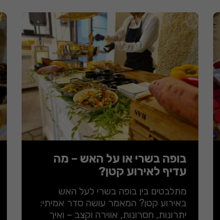
בופה בשרי או על האש – מה
עדיף לאירוע קטן?
מתלבטים בין בופה בשרי לעל האש
באירוע קטן? המאמר עושה סדר אמיתי:
יתרונות, חסרונות, אווירה וקצב – ואיך