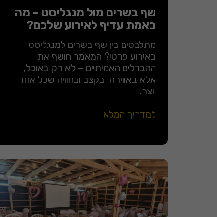
שף בשרים מול מנגליסט – מה
באמת עדיף לאירוע שלכם?
מתלבטים בין שף בשרים למנגליסט
באירוע פרטי? המאמר חושף את
ההבדלים האמיתיים – לא רק באוכל,
אלא באווירה, בקצב ובחוויה שכל אחד
יוצר.
למדריך המלא