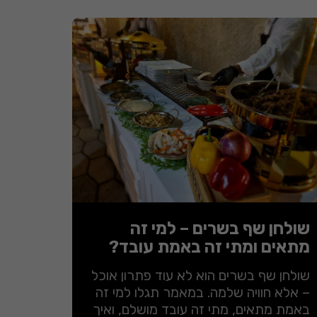
שולחן שף בשרים – למי זה
מתאים ומתי זה באמת עובד?
שולחן שף בשרים הוא לא עוד פתרון אוכל
– אלא חוויה שלמה. במאמר תגלו למי זה
באמת מתאים, מתי זה עובד מושלם, ואיך