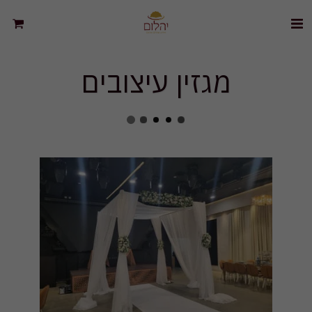
מגזין עיצובים