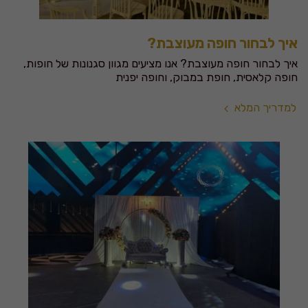
איך לבחור חופה מעוצבת?
איך לבחור חופה מעוצבת? אנו מציעים מגוון סגנונות של חופות,
חופה קלאסית, חופת במבוק, וחופה יפנית
למדריך המלא