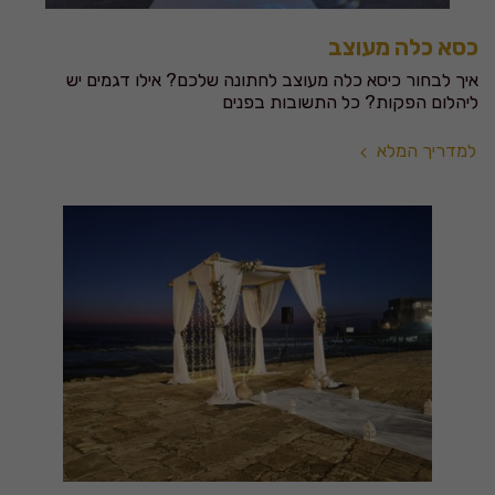
כסא כלה מעוצב
איך לבחור כיסא כלה מעוצב לחתונה שלכם? אילו דגמים יש
ליהלום הפקות? כל התשובות בפנים
למדריך המלא