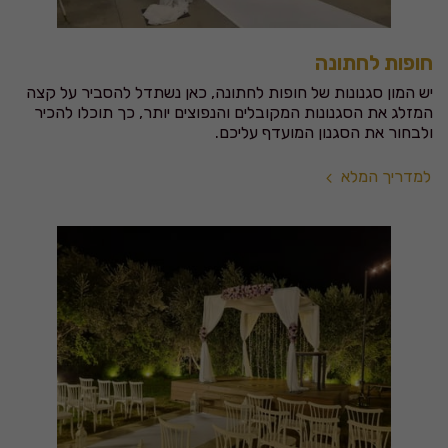
חופות לחתונה
יש המון סגנונות של חופות לחתונה, כאן נשתדל להסביר על קצה
המזלג את הסגנונות המקובלים והנפוצים יותר, כך תוכלו להכיר
ולבחור את הסגנון המועדף עליכם.
למדריך המלא