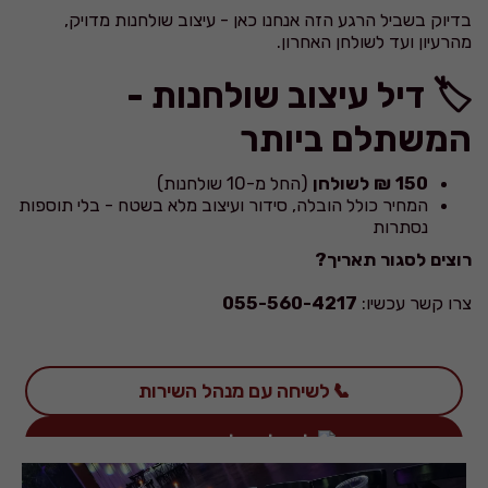
בדיוק בשביל הרגע הזה אנחנו כאן - עיצוב שולחנות מדויק,
מהרעיון ועד לשולחן האחרון.
🏷️ דיל עיצוב שולחנות -
המשתלם ביותר
150 ₪ לשולחן
(החל מ-10 שולחנות)
המחיר כולל הובלה, סידור ועיצוב מלא בשטח - בלי תוספות
נסתרות
רוצים לסגור תאריך?
צרו קשר עכשיו:
055-560-4217