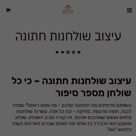
עיצוב שולחנות חתונה
עיצוב שולחנות חתונה – כי כל
שולחן מספר סיפור
כשאתם מדמיינים את החתונה שלכם - מה אתם רואים? שמלה
לבנה, חופה מרגשת, מוזיקה - ובין כל אלה, עשרות שולחנות
מלאים אנשים שאוהבים אתכם. זה קורה סביב השולחן: שולחן
מושקע הוא ההבדל בין אולם יפה לאולם שגורם לאורחים לעצור
וללחוש "וואו".