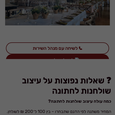
❓ שאלות נפוצות על עיצוב
שולחנות לחתונה
כמה עולה עיצוב שולחנות לחתונה?
המחיר משתנה לפי הדגם שתבחרו – בין 100 ל־200 ₪ לשולחן.