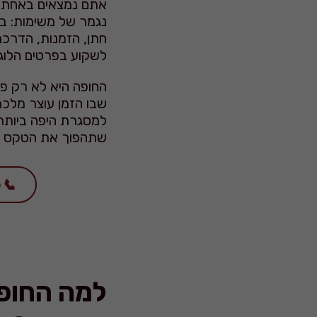
אתם נמצאים באחת הת
נגמר של משימות: בח
חתן, הזמנות, הדרכת
לשקוע בפרטים הלוגי
שבו הזמן עוצר מלכת
למסגרת היפה ביותר 
שתהפוך את הטקס ש
למה החופה