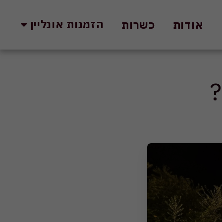
הזמנות אונליין
אודות
כשרות
?