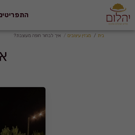
התפריטים
בית
מגזין עיצובים
איך לבחור חופה מעוצבת?
אי