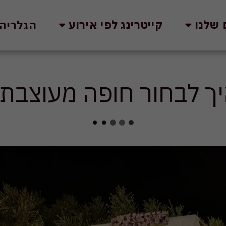
 שלנו
קייטרינג לפי אירוע
הגלריה
ך לבחור חופה מעוצבת