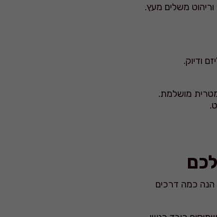
וריהוט משלים מעץ.
ם ודיוק.
ימטרית מושלמת.
.
לכם
 הנה כמה דרכים